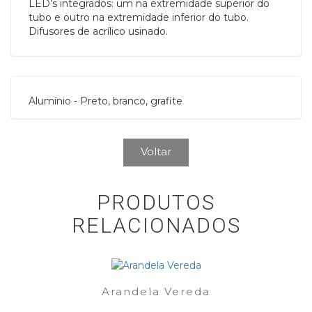
LED’s integrados: um na extremidade superior do
tubo e outro na extremidade inferior do tubo.
Difusores de acrílico usinado.
Alumínio - Preto, branco, grafite
Voltar
PRODUTOS
RELACIONADOS
Arandela Vereda