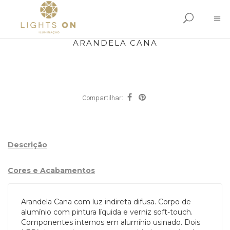
ARANDELA CANA
Compartilhar:
Descrição
Cores e Acabamentos
Arandela Cana com luz indireta difusa. Corpo de
alumínio com pintura líquida e verniz soft-touch.
Componentes internos em alumínio usinado. Dois