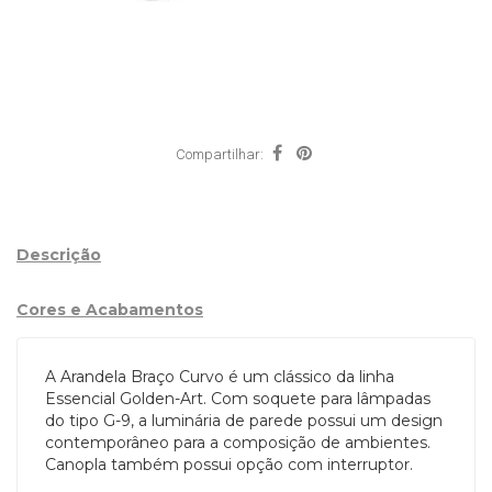
Compartilhar:
Descrição
Cores e Acabamentos
A Arandela Braço Curvo é um clássico da linha
Essencial Golden-Art. Com soquete para lâmpadas
do tipo G-9, a luminária de parede possui um design
contemporâneo para a composição de ambientes.
Canopla também possui opção com interruptor.