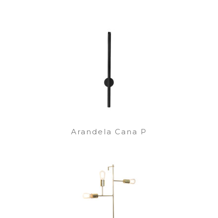
Arandela Cana P