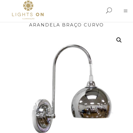
ARANDELA BRAÇO CURVO