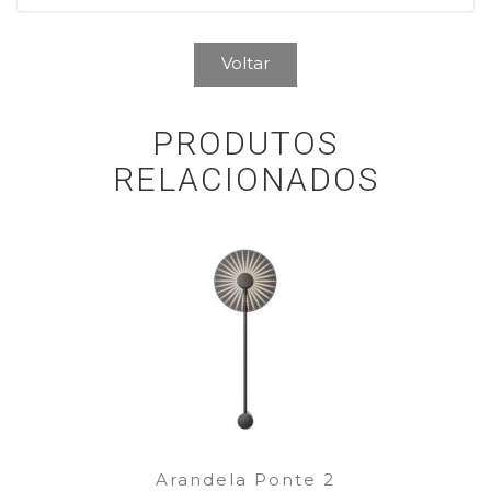
Voltar
PRODUTOS
RELACIONADOS
Arandela Ponte 2