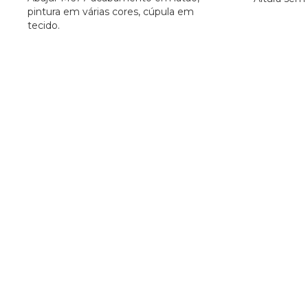
pintura em várias cores, cúpula em
tecido.