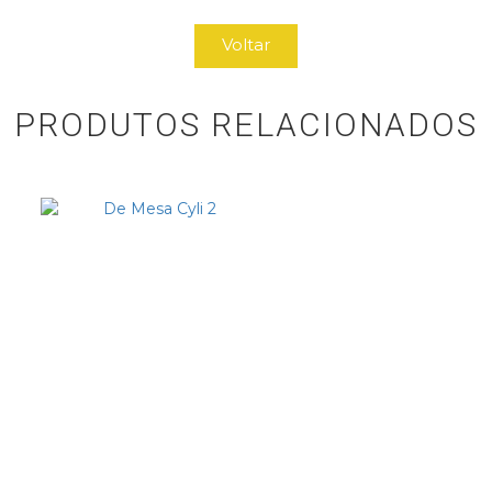
Voltar
PRODUTOS RELACIONADOS