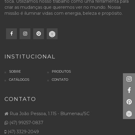
toca. Utilizamos nosso trabalho como uma ferramenta para
criar as mudanças que queremos ver no mundo. Nossa
missão é iluminar vidas com energia, beleza e propósito.
INSTITUCIONAL
SOBRE
PRODUTOS
CATÁLOGOS
CONTATO
CONTATO
Rua João Pessoa, 1.115 - Blumenau/SC
(47) 99257-0837
(47) 3329-2049