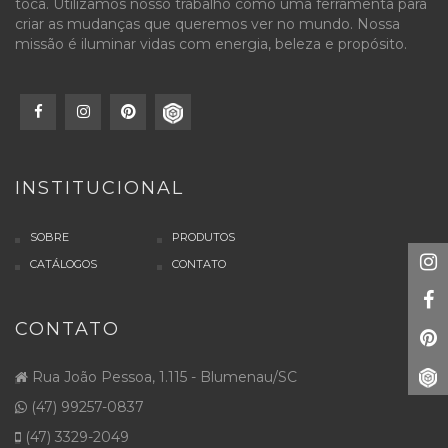
toca. Utilizamos nosso trabalho como uma ferramenta para
criar as mudanças que queremos ver no mundo. Nossa
missão é iluminar vidas com energia, beleza e propósito.
INSTITUCIONAL
SOBRE
PRODUTOS
CATÁLOGOS
CONTATO
CONTATO
Rua João Pessoa, 1.115 - Blumenau/SC
(47) 99257-0837
(47) 3329-2049