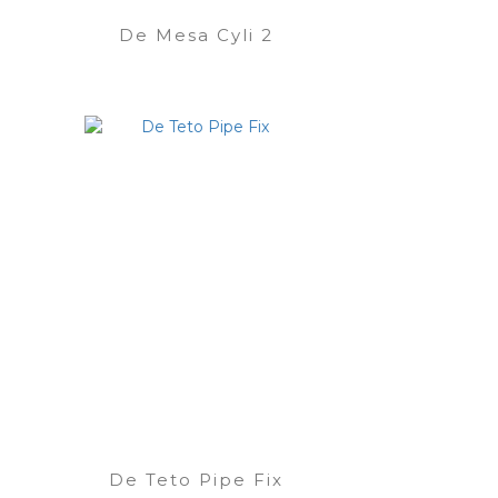
De Mesa Cyli 2
De Teto Pipe Fix