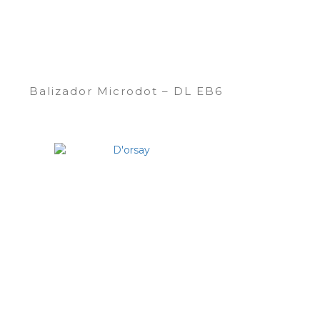
Balizador Microdot – DL EB6