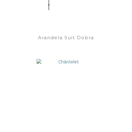
Arandela Suit Dobra