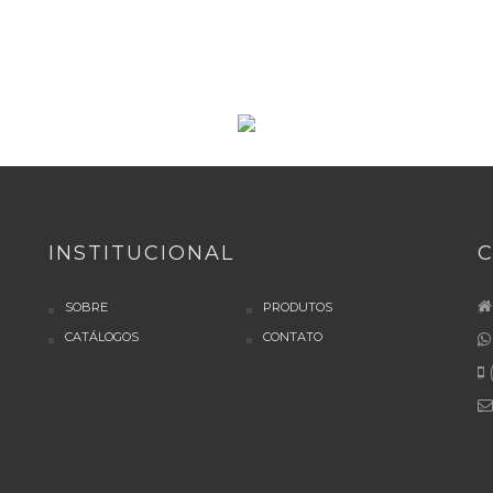
INSTITUCIONAL
SOBRE
PRODUTOS
CATÁLOGOS
CONTATO
(