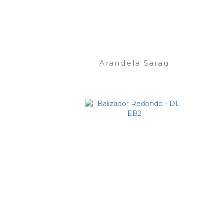
Arandela Sarau