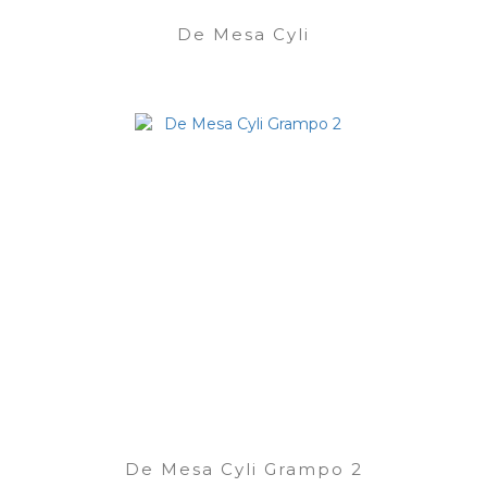
De Mesa Cyli
De Mesa Cyli Grampo 2