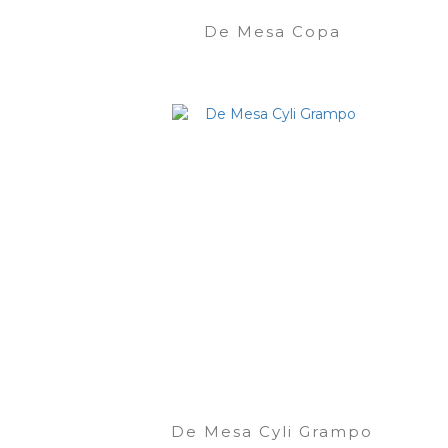
De Mesa Copa
De Mesa Cyli Grampo