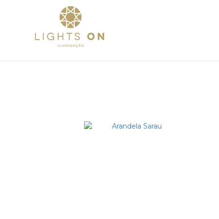
Home
Sobre
Pr