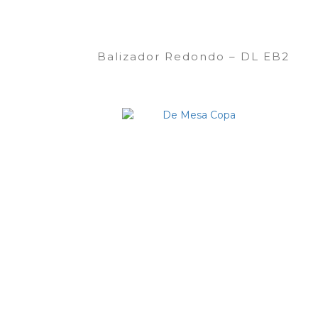
Balizador Redondo – DL EB2